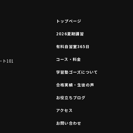
トップページ
2026夏期講習
有料自習室365日
コース・料金
ート101
学習塾ゴーズについて
合格実績・生徒の声
お役立ちブログ
アクセス
お問い合わせ