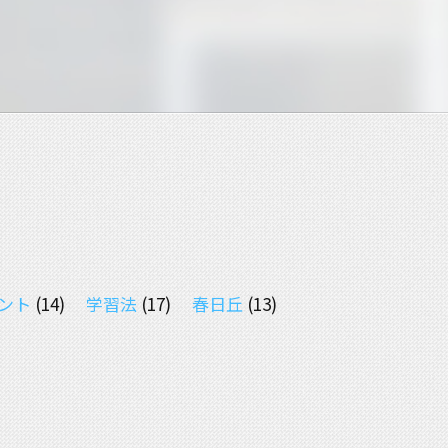
ント
(14)
学習法
(17)
春日丘
(13)