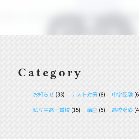
Category
お知らせ
(33)
テスト対策
(8)
中学受験
(6
私立中高一貫校
(15)
講座
(5)
高校受験
(4