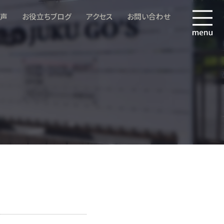
の声
お役立ちブログ
アクセス
お問い合わせ