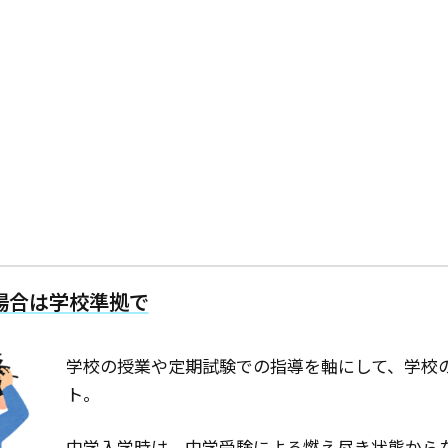
場合は学校準拠で
学校の授業や定期試験での指導を軸にして、学校
ト。
中学入学時は、中学受験による燃え尽き状態から