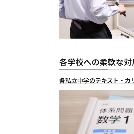
各学校への柔軟な対
各私立中学のテキスト・カ