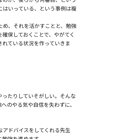
にはいっている、という事例は複
ため、それを活かすことと、勉強
を確保しておくことで、やがてく
されている状況を作っていきま
やったりしていそがしい。そんな
強へのやる気や自信を失わずに、
なアドバイスをしてくれる先生
に勉強を進めます。