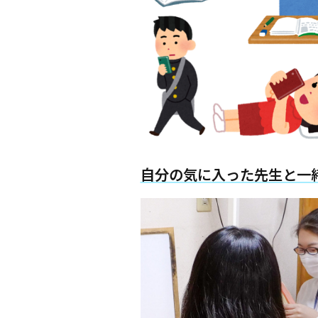
自分の気に入った先生と一