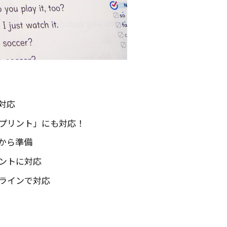
対応
プリント」にも対応！
から準備
ントに対応
ラインで対応