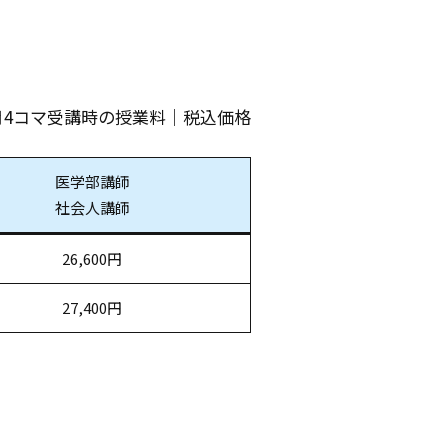
月4コマ受講時の授業料｜税込価格
医学部講師
社会人講師
26,600円
27,400円