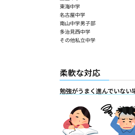
東海中学
名古屋中学
南山中学男子部
多治見西中学
その他私立中学
柔軟な対応
勉強がうまく進んでいない