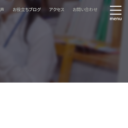
の声
お役立ちブログ
アクセス
お問い合わせ