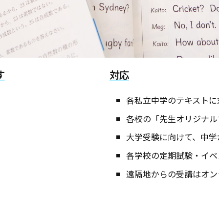
す
対応
各私立中学のテキストに
各校の「先生オリジナル
大学受験に向けて、中学
各学校の定期試験・イベ
遠隔地からの受講はオン