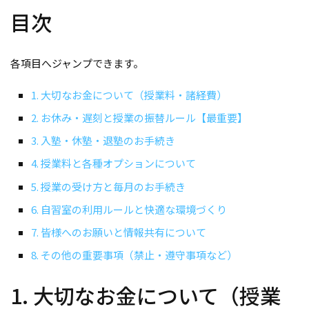
目次
各項目へジャンプできます。
1. 大切なお金について（授業料・諸経費）
2. お休み・遅刻と授業の振替ルール【最重要】
3. 入塾・休塾・退塾のお手続き
4. 授業料と各種オプションについて
5. 授業の受け方と毎月のお手続き
6. 自習室の利用ルールと快適な環境づくり
7. 皆様へのお願いと情報共有について
8. その他の重要事項（禁止・遵守事項など）
1. 大切なお金について（授業