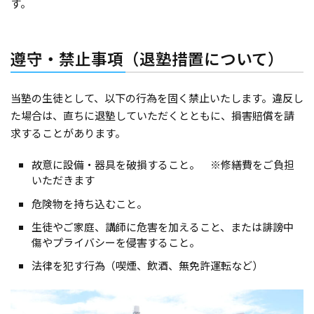
す。
遵守・禁止事項（退塾措置について）
当塾の生徒として、以下の行為を固く禁止いたします。違反し
た場合は、直ちに退塾していただくとともに、損害賠償を請
求することがあります。
故意に設備・器具を破損すること。 ※修繕費をご負担
いただきます
危険物を持ち込むこと。
生徒やご家庭、講師に危害を加えること、または誹謗中
傷やプライバシーを侵害すること。
法律を犯す行為（喫煙、飲酒、無免許運転など）