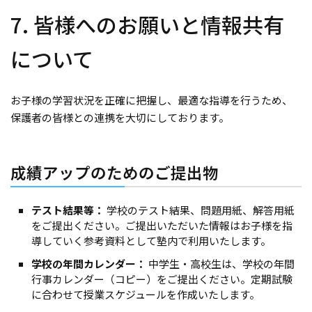
7. 皆様へのお願いと情報共有
について
お子様の学習状況を正確に把握し、最適な指導を行うため、
保護者の皆様との連携を大切にしております。
成績アップのためのご提出物
テスト結果等：
学校のテスト結果、問題用紙、解答用紙
をご提出ください。ご提出いただいた情報はお子様を指
導していく参考資料として塾内で利用いたします。
学校の年間カレンダー：
中学生・高校生は、学校の年間
行事カレンダー（コピー）をご提出ください。定期試験
に合わせて授業スケジュールを作成いたします。