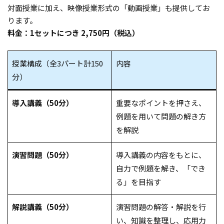
対面授業に加え、映像授業形式の「動画授業」も提供してお
ります。
料金：1セットにつき 2,750円（税込）
授業構成（全3パート計150
内容
分）
導入講義（50分）
重要なポイントを押さえ、
例題を用いて問題の解き方
を解説
演習問題（50分）
導入講義の内容をもとに、
自力で例題を解き、「でき
る」を目指す
解説講義（50分）
演習問題の解答・解説を行
い、知識を整理し、応用力