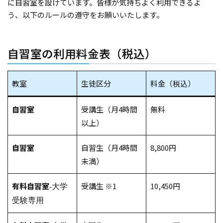
に自習室を設けています。皆様が気持ちよく利用できるよ
う、以下のルールの遵守をお願いいたします。
自習室の利用料金表（税込）
教室
生徒区分
料金（税込）
自習室
受講生（月4時間
無料
以上）
自習室
自習生（月4時間
8,800円
未満）
有料自習室
受講生 ※1
10,450円
-大学
受験専用