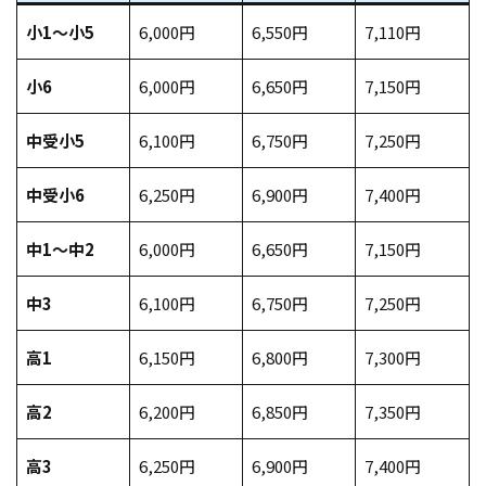
小1〜小5
6,000円
6,550円
7,110円
小6
6,000円
6,650円
7,150円
中受小5
6,100円
6,750円
7,250円
中受小6
6,250円
6,900円
7,400円
中1〜中2
6,000円
6,650円
7,150円
中3
6,100円
6,750円
7,250円
高1
6,150円
6,800円
7,300円
高2
6,200円
6,850円
7,350円
高3
6,250円
6,900円
7,400円