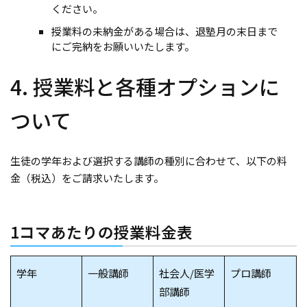
ください。
授業料の未納金がある場合は、退塾月の末日まで
にご完納をお願いいたします。
4. 授業料と各種オプションに
ついて
生徒の学年および選択する講師の種別に合わせて、以下の料
金（税込）をご請求いたします。
1コマあたりの授業料金表
学年
一般講師
社会人/医学
プロ講師
部講師