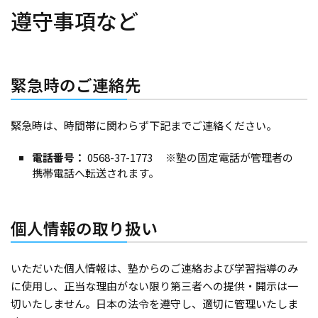
遵守事項など
緊急時のご連絡先
緊急時は、時間帯に関わらず下記までご連絡ください。
電話番号：
0568-37-1773 ※塾の固定電話が管理者の
携帯電話へ転送されます。
個人情報の取り扱い
いただいた個人情報は、塾からのご連絡および学習指導のみ
に使用し、正当な理由がない限り第三者への提供・開示は一
切いたしません。日本の法令を遵守し、適切に管理いたしま