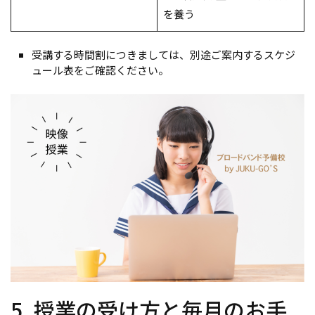
を養う
受講する時間割につきましては、別途ご案内するスケジ
ュール表をご確認ください。
5. 授業の受け方と毎月のお手