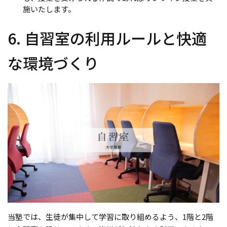
施いたします。
6. 自習室の利用ルールと快適
な環境づくり
当塾では、生徒が集中して学習に取り組めるよう、1階と2階