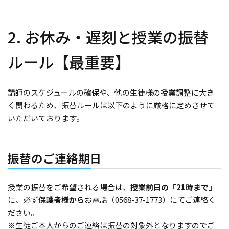
2. お休み・遅刻と授業の振替
ルール【最重要】
講師のスケジュールの確保や、他の生徒様の授業調整に大き
く関わるため、振替ルールは以下のように厳格に定めさせて
いただいております。
振替のご連絡期日
授業の振替をご希望される場合は、
授業前日の「21時まで」
に、必ず
保護者様から
お電話（0568-37-1773）にてご連絡く
ださい。
※生徒ご本人からのご連絡は振替の対象外となりますのでご