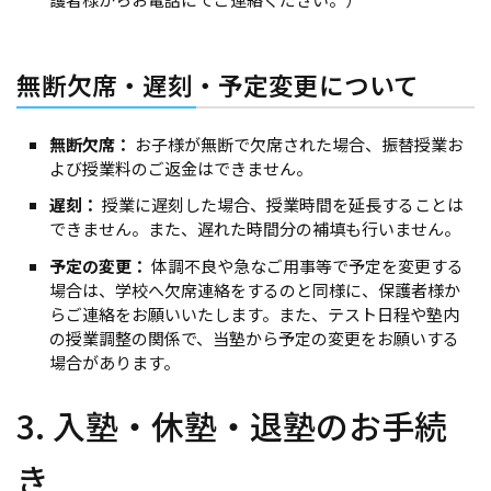
無断欠席・遅刻・予定変更について
無断欠席：
お子様が無断で欠席された場合、振替授業お
よび授業料のご返金はできません。
遅刻：
授業に遅刻した場合、授業時間を延長することは
できません。また、遅れた時間分の補填も行いません。
予定の変更：
体調不良や急なご用事等で予定を変更する
場合は、学校へ欠席連絡をするのと同様に、保護者様か
らご連絡をお願いいたします。また、テスト日程や塾内
の授業調整の関係で、当塾から予定の変更をお願いする
場合があります。
3. 入塾・休塾・退塾のお手続
き