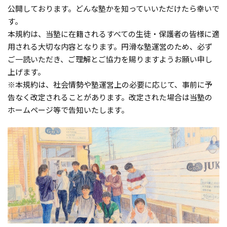
公開しております。どんな塾かを知っていいただけたら幸いで
す。
本規約は、当塾に在籍されるすべての生徒・保護者の皆様に適
用される大切な内容となります。円滑な塾運営のため、必ず
ご一読いただき、ご理解とご協力を賜りますようお願い申し
上げます。
※本規約は、社会情勢や塾運営上の必要に応じて、事前に予
告なく改定されることがあります。改定された場合は当塾の
ホームページ等で告知いたします。