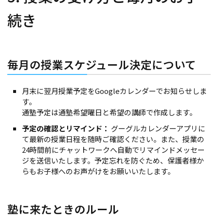
続き
毎月の授業スケジュール決定について
月末に翌月授業予定をGoogleカレンダーでお知らせしま
す。
通塾予定は通塾希望曜日と希望の講師で作成します。
予定の確認とリマインド：
グーグルカレンダーアプリに
て最新の授業日程を随時ご確認ください。また、授業の
24時間前にチャットワークへ自動でリマインドメッセー
ジを送信いたします。予定忘れを防ぐため、保護者様か
らもお子様へのお声がけをお願いいたします。
塾に来たときのルール