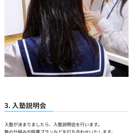
3. 入塾説明会
入塾が決まりましたら、入塾説明会を行います。
塾の仕組みや授業プランなどを打ち合わせいたします。