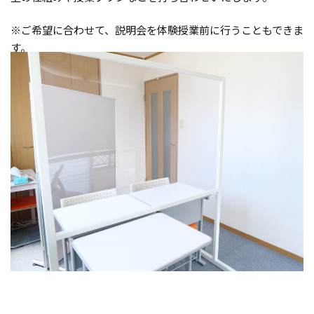
※ご希望に合わせて、説明会を体験授業前に行うこともできま
す。