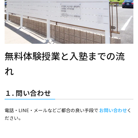
無料体験授業と入塾までの流
れ
１. 問い合わせ
電話・LINE・メールなどご都合の良い手段で
お問い合わせ
く
ださい。