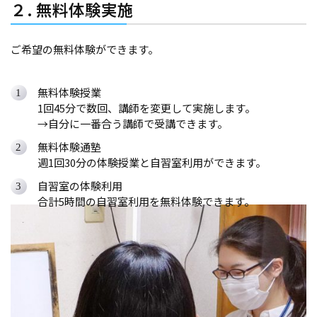
２. 無料体験実施
ご希望の無料体験ができます。
無料体験授業
1回45分で数回、講師を変更して実施します。
→自分に一番合う講師で受講できます。
無料体験通塾
週1回30分の体験授業と自習室利用ができます。
自習室の体験利用
合計5時間の自習室利用を無料体験できます。