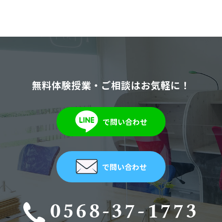
無料体験授業・ご相談はお気軽に！
で問い合わせ
で問い合わせ
0568-37-1773