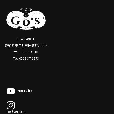
〒486-0821
愛知県春日井市神領町2-28-2
サニーコート101
Tel: 0568-37-1773
YouTube
Instagram