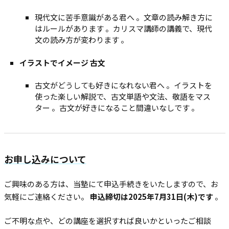
現代文に苦手意識がある君へ 。文章の読み解き方に
はルールがあります 。カリスマ講師の講義で、現代
文の読み方が変わります 。
イラストでイメージ 古文
古文がどうしても好きになれない君へ 。イラストを
使った楽しい解説で、古文単語や文法、敬語をマス
ター 。古文が好きになること間違いなしです 。
お申し込みについて
ご興味のある方は、当塾にて申込手続きをいたしますので、お
気軽にご連絡ください。
申込締切は2025年7月31日(木)です
。
ご不明な点や、どの講座を選択すれば良いかといったご相談