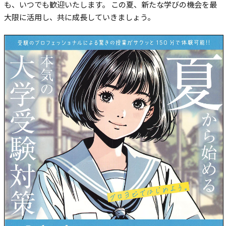
も、いつでも歓迎いたします。 この夏、新たな学びの機会を最
大限に活用し、共に成長していきましょう。