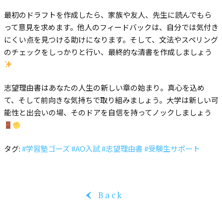
最初のドラフトを作成したら、家族や友人、先生に読んでもら
って意見を求めます。他人のフィードバックは、自分では気付き
にくい点を見つける助けになります。そして、文法やスペリング
のチェックをしっかりと行い、最終的な清書を作成しましょう
志望理由書はあなたの人生の新しい章の始まり。真心を込め
て、そして前向きな気持ちで取り組みましょう。大学は新しい可
能性と出会いの場、そのドアを自信を持ってノックしましょう
タグ:
#学習塾ゴーズ
#AO入試
#志望理由書
#受験生サポート
Back
‹