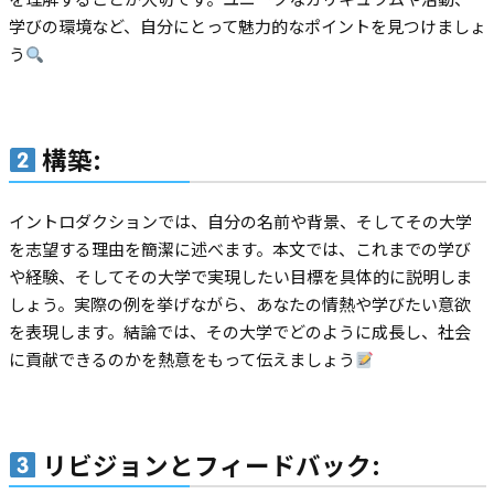
学びの環境など、自分にとって魅力的なポイントを見つけましょ
う
構築
:
イントロダクションでは、自分の名前や背景、そしてその大学
を志望する理由を簡潔に述べます。本文では、これまでの学び
や経験、そしてその大学で実現したい目標を具体的に説明しま
しょう。実際の例を挙げながら、あなたの情熱や学びたい意欲
を表現します。結論では、その大学でどのように成長し、社会
に貢献できるのかを熱意をもって伝えましょう
リビジョンとフィードバック
: