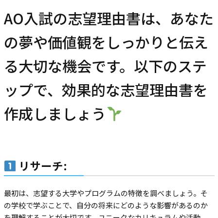
AO入試の志望理由書は、あなた
の夢や価値観をしっかりと伝え
る大切な機会です。以下のステ
ップで、効果的な志望理由書を
作成しましょう
リサーチ
:
最初は、志望する大学やプログラムの特徴を調べましょう。そ
の学校で学ぶことで、自分の将来にどのような影響があるのか
を理解することが大切です。ユニークなカリキュラムや活動、