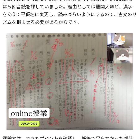
は５回音読を課していました。理由としては難関大ほど、漢字
をあえて平仮名に変更し、読みづらいようにするので、古文のリ
ズムを掴ませる必要があるからです。
評論文は、できたポイントを確認し、解答で足らなかった部分