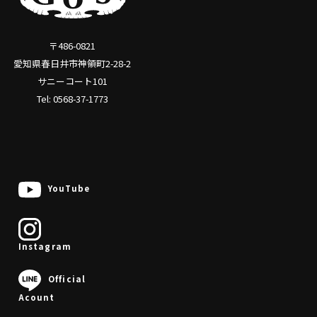
〒486-0821
愛知県春日井市神領町2-28-2
サニーコート101
Tel: 0568-37-1773
YouTube
Instagram
0568-37-1773
Official
Acount