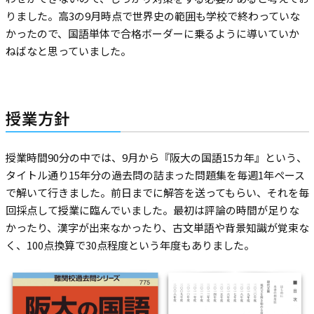
りました。高3の9月時点で世界史の範囲も学校で終わっていな
かったので、国語単体で合格ボーダーに乗るように導いていか
ねばなと思っていました。
授業方針
授業時間90分の中では、9月から『阪大の国語15カ年』という、
タイトル通り15年分の過去問の詰まった問題集を毎週1年ペース
で解いて行きました。前日までに解答を送ってもらい、それを毎
回採点して授業に臨んでいました。最初は評論の時間が足りな
かったり、漢字が出来なかったり、古文単語や背景知識が覚束な
く、100点換算で30点程度という年度もありました。