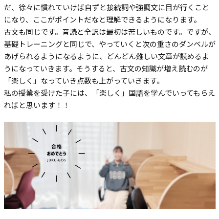
だ、徐々に慣れていけば自ずと接続詞や強調文に目が行くこと
になり、ここがポイントだなと理解できるようになります。
古文も同じです。音読と全訳は最初は苦しいものです。ですが、
基礎トレーニングと同じで、やっていくと次の重さのダンベルが
あげられるようになるように、どんどん難しい文章が読めるよ
うになっていきます。そうすると、古文の知識が増え読むのが
「楽しく」なっていき点数も上がっていきます。
私の授業を受けた子には、「楽しく」国語を学んでいってもらえ
ればと思います！！