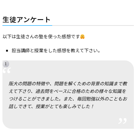
生徒アンケート
以下は生徒さんの塾を使った感想です
担当講師と授業をした感想を教えて下さい。
阪大の問題の特徴や、問題を解くための背景の知識まで教
えて下さり、過去問をベースに合格のための様々な知識を
つけることができました。また、毎回勉強以外のこともお
話しできて、授業がとても楽しみでした！