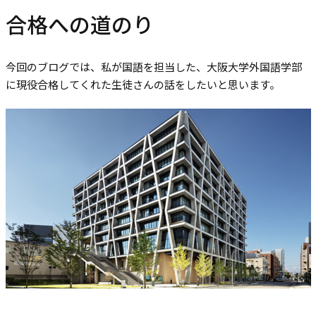
合格への道のり
今回のブログでは、私が国語を担当した、大阪大学外国語学部
に現役合格してくれた生徒さんの話をしたいと思います。