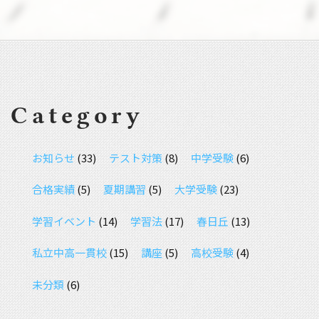
Category
お知らせ
(33)
テスト対策
(8)
中学受験
(6)
合格実績
(5)
夏期講習
(5)
大学受験
(23)
学習イベント
(14)
学習法
(17)
春日丘
(13)
私立中高一貫校
(15)
講座
(5)
高校受験
(4)
未分類
(6)