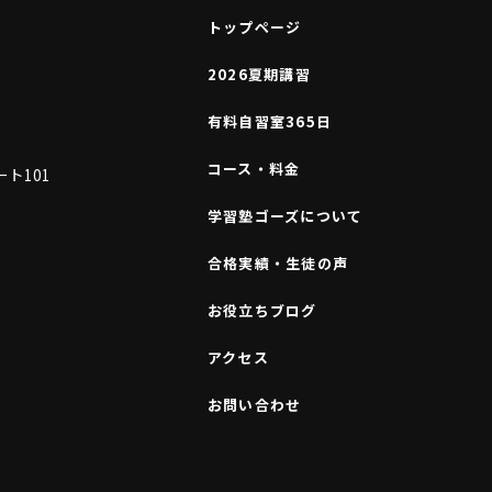
トップページ
2026夏期講習
有料自習室365日
コース・料金
ート101
学習塾ゴーズについて
合格実績・生徒の声
お役立ちブログ
アクセス
お問い合わせ