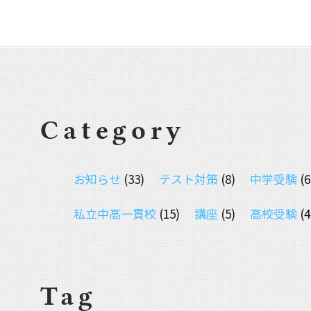
Category
お知らせ
(33)
テスト対策
(8)
中学受験
(6
私立中高一貫校
(15)
講座
(5)
高校受験
(4
Tag