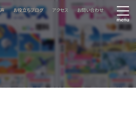
の声
お役立ちブログ
アクセス
お問い合わせ