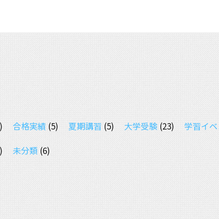
)
合格実績
(5)
夏期講習
(5)
大学受験
(23)
学習イベ
)
未分類
(6)