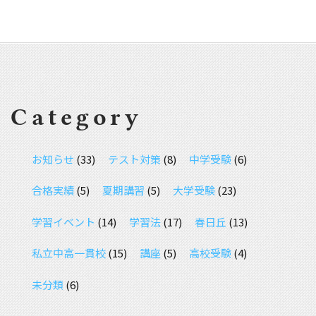
Category
お知らせ
(33)
テスト対策
(8)
中学受験
(6)
合格実績
(5)
夏期講習
(5)
大学受験
(23)
学習イベント
(14)
学習法
(17)
春日丘
(13)
私立中高一貫校
(15)
講座
(5)
高校受験
(4)
未分類
(6)