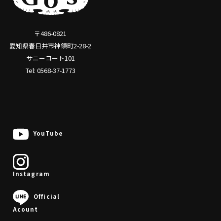
〒486-0821
愛知県春日井市神領町2-28-2
サニーコート101
Tel: 0568-37-1773
YouTube
Instagram
0568-37-1773
Official
Acount