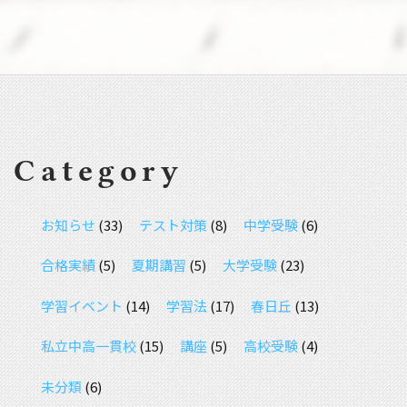
Category
お知らせ
(33)
テスト対策
(8)
中学受験
(6)
合格実績
(5)
夏期講習
(5)
大学受験
(23)
学習イベント
(14)
学習法
(17)
春日丘
(13)
私立中高一貫校
(15)
講座
(5)
高校受験
(4)
未分類
(6)