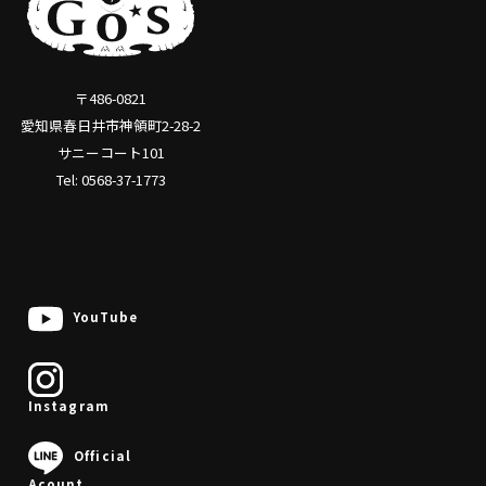
〒486-0821
愛知県春日井市神領町2-28-2
サニーコート101
Tel: 0568-37-1773
YouTube
Instagram
0568-37-1773
Official
Acount