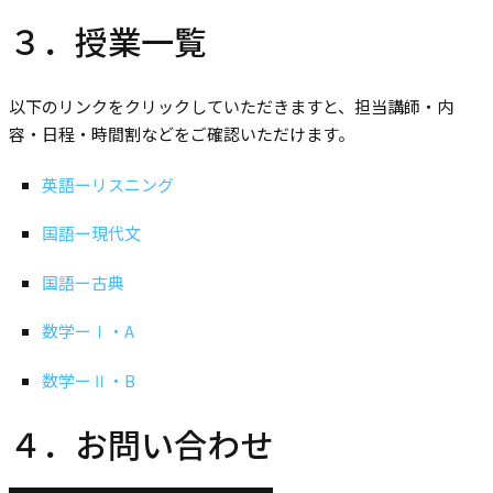
３．授業一覧
以下のリンクをクリックしていただきますと、担当講師・内
容・日程・時間割などをご確認いただけます。
英語ーリスニング
国語ー現代文
国語ー古典
数学ーⅠ・A
数学ーⅡ・B
４．お問い合わせ