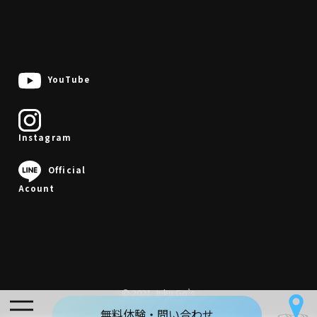
YouTube
Instagram
0568-37-1773
Official
Acount
問い合わせ
問い合わせ
閉じる
© 2021 Juku Go’s
ì
無料体験・問い合わせ